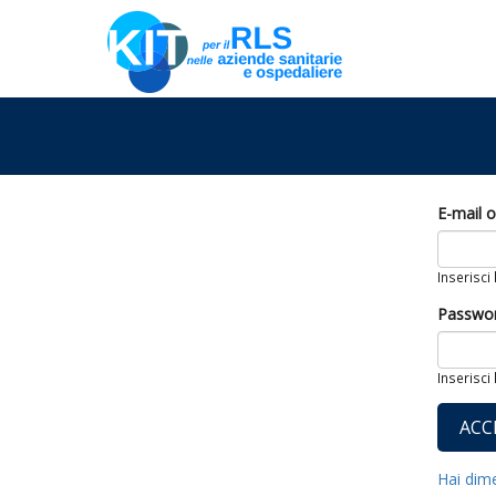
E-mail 
Inserisci
Passwo
Inserisci
Hai dim