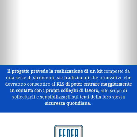
Il progetto prevede la realizzazione di un kit
composto da
una serie di strumenti, sia tradizionali che innovativi, che
dovranno consentire al
RLS di poter entrare maggiormente
in contatto con i propri colleghi di lavoro,
allo scopo di
sollecitarli e sensibilizzarli sui temi della loro stessa
sicurezza
quotidiana.