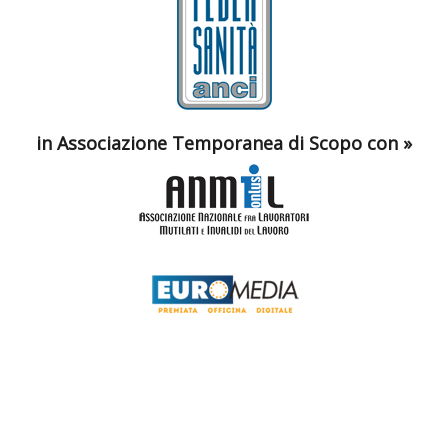
in Associazione Temporanea di Scopo con »