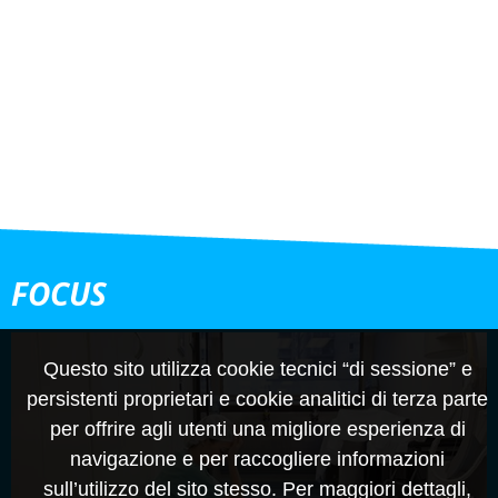
FOCUS
Questo sito utilizza cookie tecnici “di sessione” e
persistenti proprietari e cookie analitici di terza parte
per offrire agli utenti una migliore esperienza di
navigazione e per raccogliere informazioni
sull’utilizzo del sito stesso. Per maggiori dettagli,